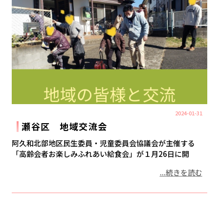
2024-01-31
瀬谷区 地域交流会
阿久和北部地区民生委員・児童委員会協議会が主催する
「高齢会者お楽しみふれあい給食会」が１月26日に開
...続きを読む