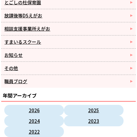
とごしの杜保育園
放課後等DSえがお
相談支援事業所えがお
すまいるスクール
お知らせ
その他
職員ブログ
年間アーカイブ
2026
2025
2024
2023
2022