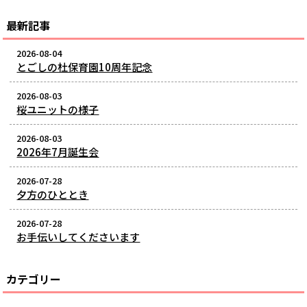
最新記事
2026-08-04
とごしの杜保育園10周年記念
2026-08-03
桜ユニットの様子
2026-08-03
2026年7月誕生会
2026-07-28
夕方のひととき
2026-07-28
お手伝いしてくださいます
カテゴリー