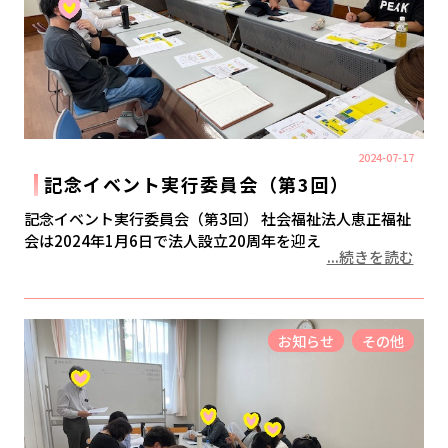
2024-07-17
記念イベント実行委員会（第3回）
記念イベント実行委員会（第3回） 社会福祉法人恵正福祉
会は2024年1月6日で法人設立20周年を迎え
...続きを読む
お知らせ
その他