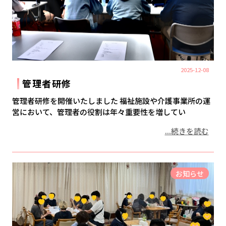
2025-12-08
管理者研修
管理者研修を開催いたしました 福祉施設や介護事業所の運
営において、管理者の役割は年々重要性を増してい
...続きを読む
お知らせ