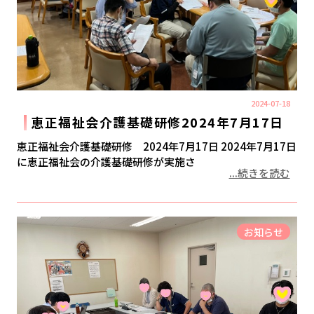
2024-07-18
恵正福祉会介護基礎研修2024年7月17日
恵正福祉会介護基礎研修 2024年7月17日 2024年7月17日
に恵正福祉会の介護基礎研修が実施さ
...続きを読む
お知らせ