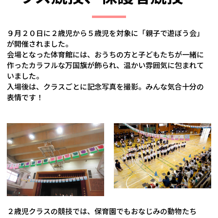
９月２０日に２歳児から５歳児を対象に「親子で遊ぼう会」
が開催されました。
会場となった体育館には、おうちの方と子どもたちが一緒に
作ったカラフルな万国旗が飾られ、温かい雰囲気に包まれて
いました。
入場後は、クラスごとに記念写真を撮影。みんな気合十分の
表情です！
２歳児クラスの競技では、保育園でもおなじみの動物たち