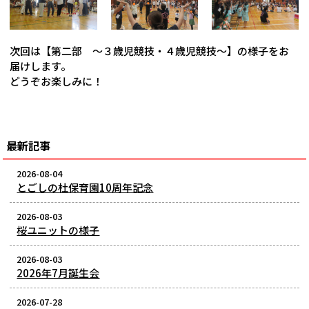
次回は【第二部 ～３歳児競技・４歳児競技～】の様子をお
届けします。
どうぞお楽しみに！
最新記事
2026-08-04
とごしの杜保育園10周年記念
2026-08-03
桜ユニットの様子
2026-08-03
2026年7月誕生会
2026-07-28