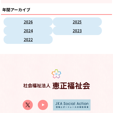
年間アーカイブ
2026
2025
2024
2023
2022