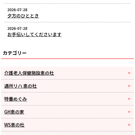
2026-07-28
夕方のひととき
2026-07-28
お手伝いしてくださいます
カテゴリー
介護老人保健施設恵の杜
通所リハ 恵の杜
特養めぐみ
GH恵の家
WS恵の杜