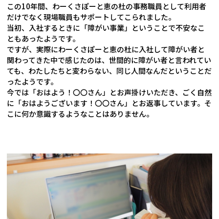
この10年間、わーくさぽーと恵の杜の事務職員として利用者
だけでなく現場職員もサポートしてこられました。
当初、入社するときに「障がい事業」ということで不安なこ
ともあったようです。
ですが、実際にわーくさぽーと恵の杜に入社して障がい者と
関わってきた中で感じたのは、世間的に障がい者と言われてい
ても、わたしたちと変わらない、同じ人間なんだということだ
ったようです。
今では「おはよう！〇〇さん」とお声掛けいただき、ごく自然
に「おはようございます！〇〇さん」とお返事しています。そ
こに何か意識するようなことはありません。