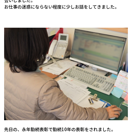
会いしました。
お仕事の迷惑にならない程度に少しお話をしてきました。
先日の、永年勤続表彰で勤続10年の表彰をされました。