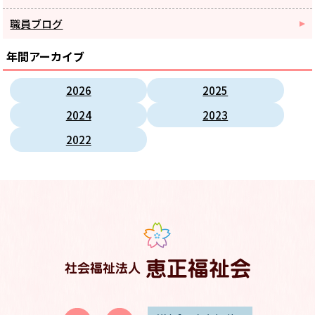
職員ブログ
年間アーカイブ
2026
2025
2024
2023
2022