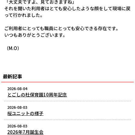
「大丈夫ですよ、見ておきますね」
それを聞いた利用者はとても安心したような顔をして現場に戻
って行かれました。
ご利用者にとっても職員にとっても安心できる存在です。
いつもありがとうございます。
（M.O）
最新記事
2026-08-04
とごしの杜保育園10周年記念
2026-08-03
桜ユニットの様子
2026-08-03
2026年7月誕生会