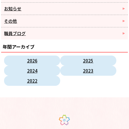
お知らせ
その他
職員ブログ
年間アーカイブ
2026
2025
2024
2023
2022