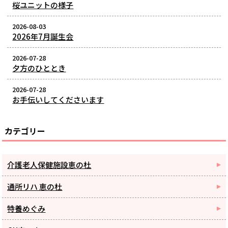
桜ユニットの様子
2026-08-03
2026年7月誕生会
2026-07-28
夕方のひととき
2026-07-28
お手伝いしてくださいます
カテゴリー
介護老人保健施設恵の杜
通所リハ 恵の杜
特養めぐみ