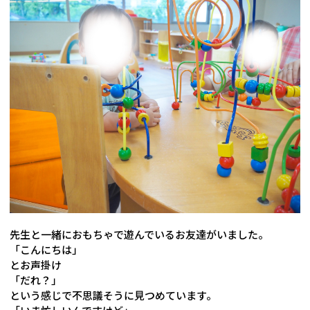
先生と一緒におもちゃで遊んでいるお友達がいました。
「こんにちは」
とお声掛け
「だれ？」
という感じで不思議そうに見つめています。