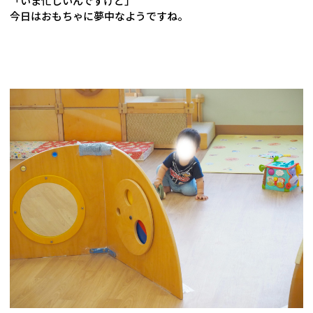
「いま忙しいんですけど」
今日はおもちゃに夢中なようですね。