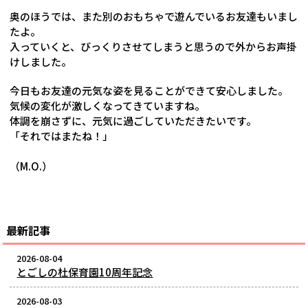
奥のほうでは、また別のおもちゃで遊んでいるお友達もいまし
たよ。
入っていくと、びっくりさせてしまうと思うので外からお声掛
けしました。
今日もお友達の元気な姿を見ることができて安心しました。
気候の変化が激しくなってきていますね。
体調を崩さずに、元気に過ごしていただきたいです。
「それではまたね！」
（M.O.）
最新記事
2026-08-04
とごしの杜保育園10周年記念
2026-08-03