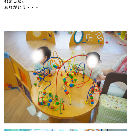
れました。
ありがとう・・・