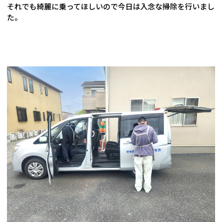
それでも綺麗に乗ってほしいので今日は入念な掃除を行いまし
た。