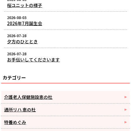
桜ユニットの様子
2026-08-03
2026年7月誕生会
2026-07-28
夕方のひととき
2026-07-28
お手伝いしてくださいます
カテゴリー
介護老人保健施設恵の杜
通所リハ 恵の杜
特養めぐみ