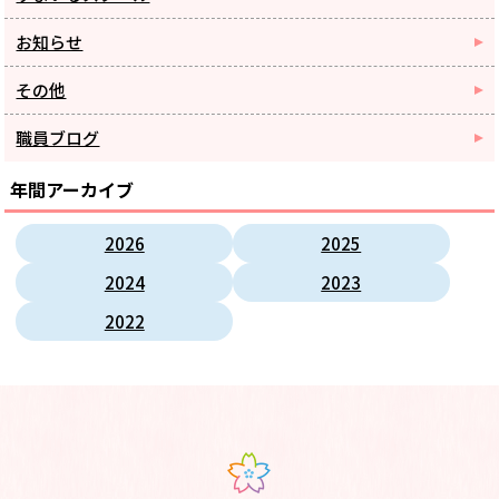
お知らせ
その他
職員ブログ
年間アーカイブ
2026
2025
2024
2023
2022