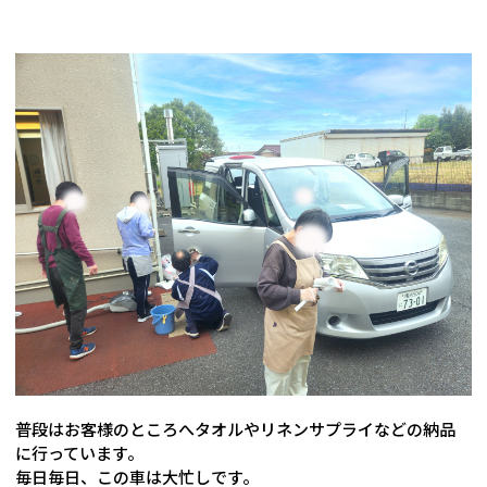
普段はお客様のところへタオルやリネンサプライなどの納品
に行っています。
毎日毎日、この車は大忙しです。