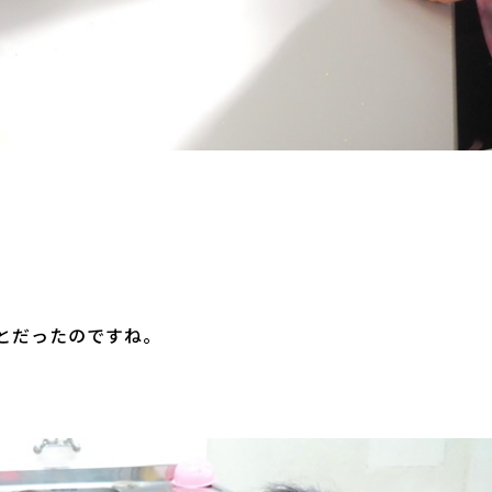
とだったのですね。