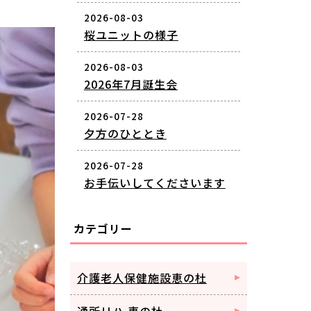
2026-08-03
桜ユニットの様子
2026-08-03
2026年7月誕生会
2026-07-28
夕方のひととき
2026-07-28
お手伝いしてくださいます
カテゴリー
介護老人保健施設恵の杜
通所リハ 恵の杜