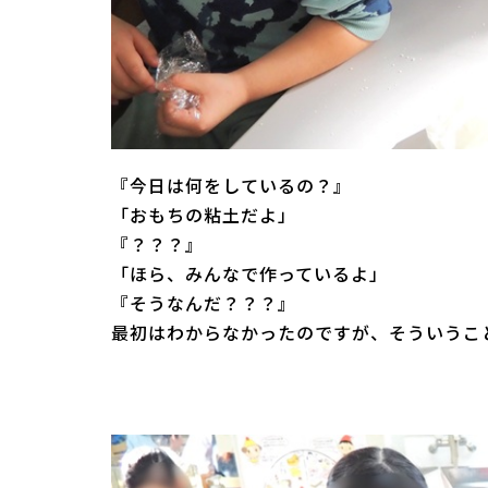
『今日は何をしているの？』
「おもちの粘土だよ」
『？？？』
「ほら、みんなで作っているよ」
『そうなんだ？？？』
最初はわからなかったのですが、そういうこ