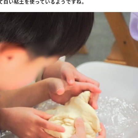
て白い粘土を使っているようですね。