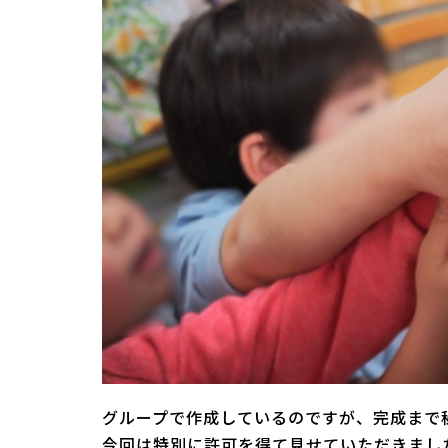
グループで作成しているのですが、完成まで
今回は特別に許可を得て見せていただきまし