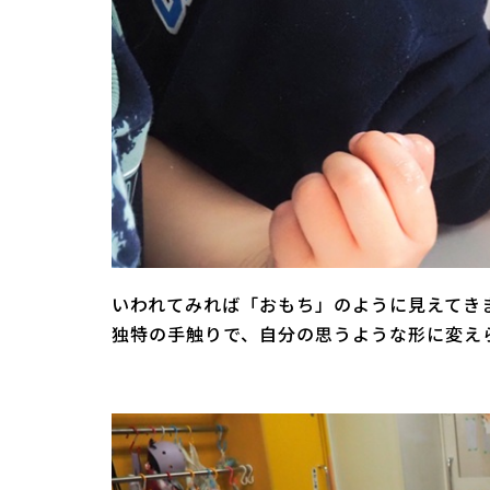
いわれてみれば「おもち」のように見えてき
独特の手触りで、自分の思うような形に変え