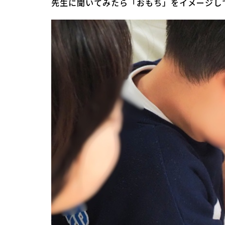
先生に聞いてみたら「おもち」をイメージし