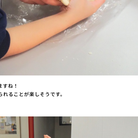
ますね！
られることが楽しそうです。