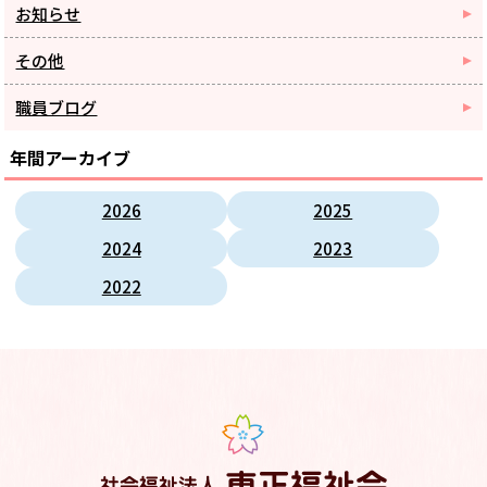
お知らせ
その他
職員ブログ
年間アーカイブ
2026
2025
2024
2023
2022