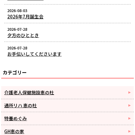
2026-08-03
2026年7月誕生会
2026-07-28
夕方のひととき
2026-07-28
お手伝いしてくださいます
カテゴリー
介護老人保健施設恵の杜
通所リハ 恵の杜
特養めぐみ
GH恵の家