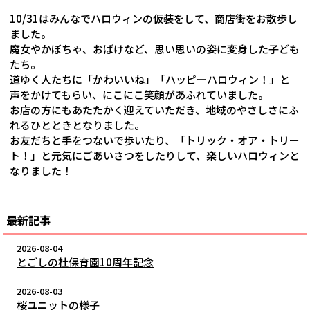
10/31はみんなでハロウィンの仮装をして、商店街をお散歩し
ました。
魔女やかぼちゃ、おばけなど、思い思いの姿に変身した子ども
たち。
道ゆく人たちに「かわいいね」「ハッピーハロウィン！」と
声をかけてもらい、にこにこ笑顔があふれていました。
お店の方にもあたたかく迎えていただき、地域のやさしさにふ
れるひとときとなりました。
お友だちと手をつないで歩いたり、「トリック・オア・トリー
ト！」と元気にごあいさつをしたりして、楽しいハロウィンと
なりました！
最新記事
2026-08-04
とごしの杜保育園10周年記念
2026-08-03
桜ユニットの様子