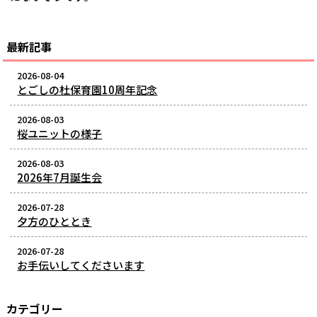
最新記事
2026-08-04
とごしの杜保育園10周年記念
2026-08-03
桜ユニットの様子
2026-08-03
2026年7月誕生会
2026-07-28
夕方のひととき
2026-07-28
お手伝いしてくださいます
カテゴリー