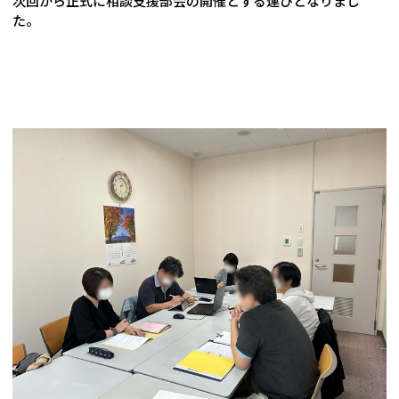
次回から正式に相談支援部会の開催とする運びとなりまし
た。