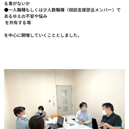
る事がないか
●一人職種もしくは少人数職種（相談支援部会メンバー）で
あるゆえの不安や悩み
を共有する場
を中心に開催していくこととしました。