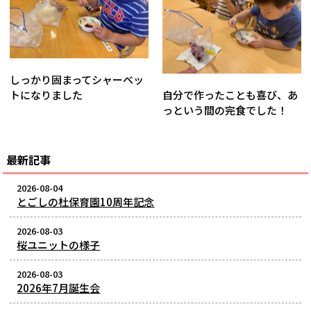
しっかり固まってシャーベッ
トになりました
自分で作ったことも喜び、あ
っという間の完食でした！
最新記事
2026-08-04
とごしの杜保育園10周年記念
2026-08-03
桜ユニットの様子
2026-08-03
2026年7月誕生会