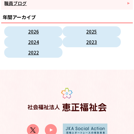
職員ブログ
年間アーカイブ
2026
2025
2024
2023
2022