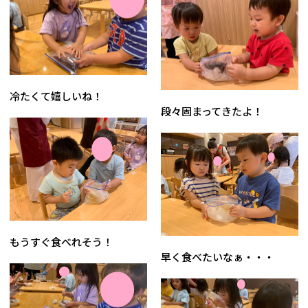
冷たくて嬉しいね！
段々固まってきたよ！
もうすぐ食べれそう！
早く食べたいなぁ・・・